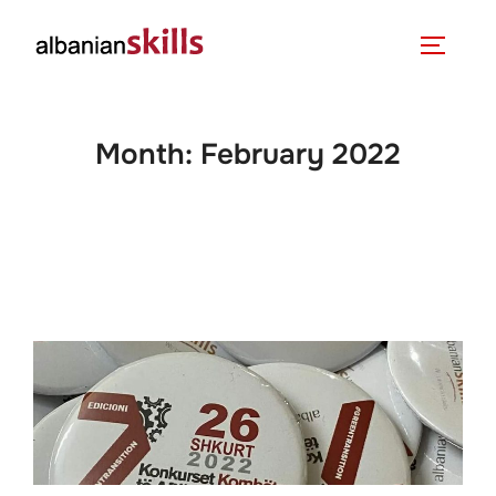
Month:
February 2022