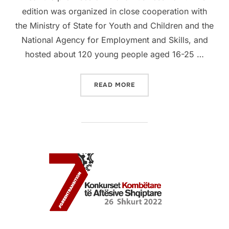
edition was organized in close cooperation with
the Ministry of State for Youth and Children and the
National Agency for Employment and Skills, and
hosted about 120 young people aged 16-25 …
READ MORE